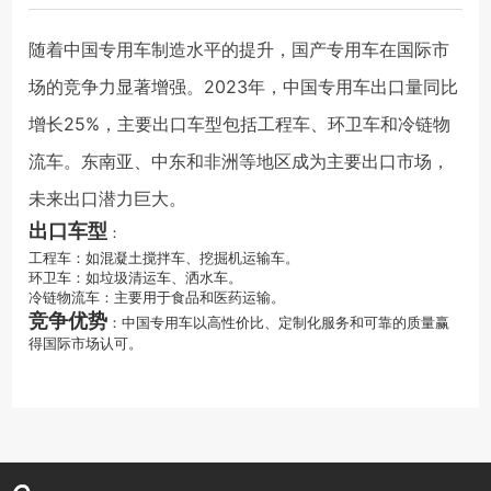
随着中国专用车制造水平的提升，国产专用车在国际市
场的竞争力显著增强。2023年，中国专用车出口量同比
增长25%，主要出口车型包括工程车、环卫车和冷链物
流车。东南亚、中东和非洲等地区成为主要出口市场，
未来出口潜力巨大。
出口车型
：
工程车：如混凝土搅拌车、挖掘机运输车。
环卫车：如垃圾清运车、洒水车。
冷链物流车：主要用于食品和医药运输。
竞争优势
：中国专用车以高性价比、定制化服务和可靠的质量赢
得国际市场认可。