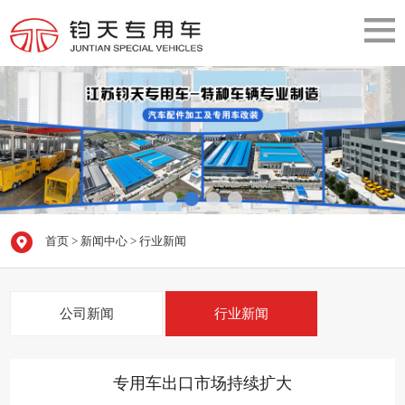
首页
>
新闻中心
>
行业新闻
公司新闻
行业新闻
专用车出口市场持续扩大